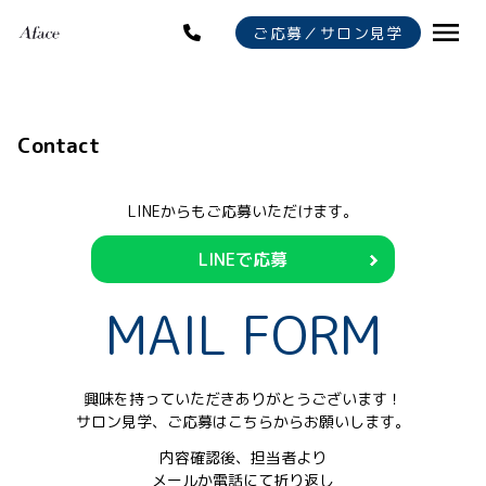
ご応募／サロン見学
Recruit Top
Contact
Contact
LINEからもご応募いただけます。
LINEで応募
MAIL FORM
興味を持っていただきありがとうございます！
サロン見学、ご応募はこちらからお願いします。
内容確認後、担当者より
メールか電話にて折り返し