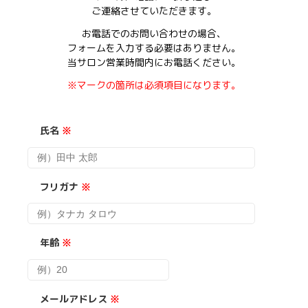
ご連絡させていただきます。
お電話でのお問い合わせの場合、
フォームを入力する必要はありません。
当サロン営業時間内にお電話ください。
※マークの箇所は必須項目になります。
氏名
※
フリガナ
※
年齢
※
メールアドレス
※