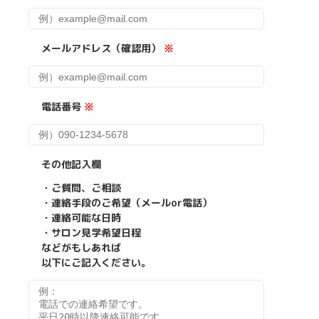
メールアドレス（確認用）
※
電話番号
※
その他記入欄
・ご質問、ご相談
・連絡手段のご希望（メールor電話）
・連絡可能な日時
・サロン見学希望日程
などがもしあれば
以下にご記入ください。